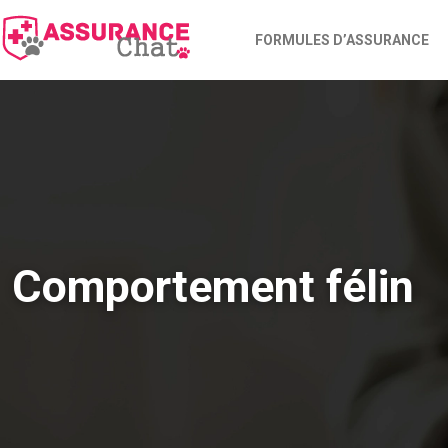
FORMULES D’ASSURANCE
Comportement félin