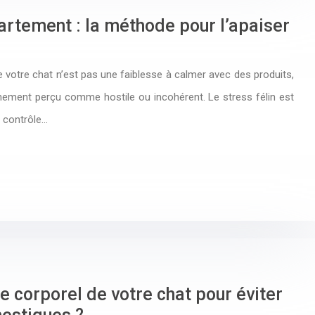
artement : la méthode pour l’apaiser
de votre chat n’est pas une faiblesse à calmer avec des produits,
nement perçu comme hostile ou incohérent. Le stress félin est
e contrôle…
e corporel de votre chat pour éviter