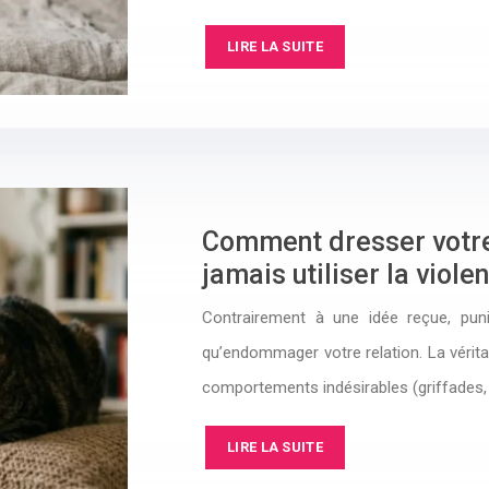
LIRE LA SUITE
Comment dresser votre 
jamais utiliser la viole
Contrairement à une idée reçue, pun
qu’endommager votre relation. La vérit
comportements indésirables (griffades,
LIRE LA SUITE