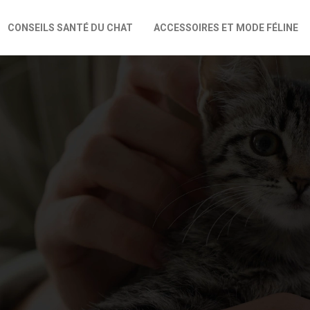
CONSEILS SANTÉ DU CHAT
ACCESSOIRES ET MODE FÉLINE