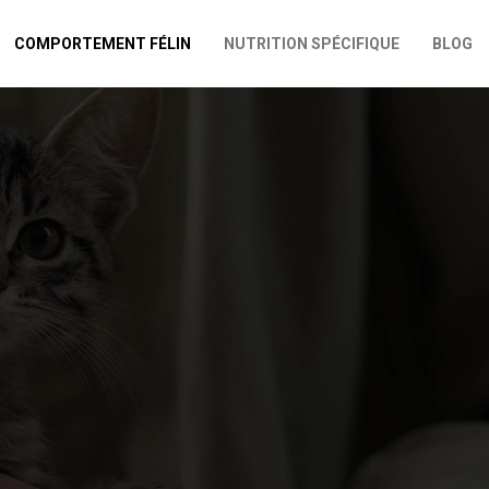
COMPORTEMENT FÉLIN
NUTRITION SPÉCIFIQUE
BLOG