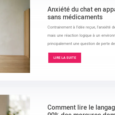
Anxiété du chat en app
sans médicaments
Contrairement à l’idée reçue, l’anxiété 
mais une réaction logique à un environ
principalement une question de perte d
LIRE LA SUITE
Comment lire le langag