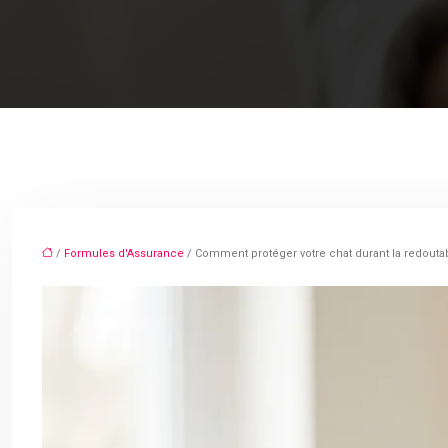
/
Formules d'Assurance
/ Comment protéger votre chat durant la redouta