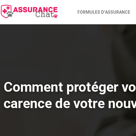
FORMULES D’ASSURANCE
Comment protéger vot
carence de votre nouv