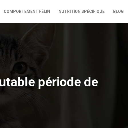
COMPORTEMENT FÉLIN
NUTRITION SPÉCIFIQUE
BLOG
utable période de