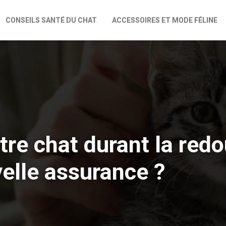
CONSEILS SANTÉ DU CHAT
ACCESSOIRES ET MODE FÉLINE
re chat durant la redo
elle assurance ?