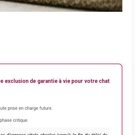
e exclusion de garantie à vie pour votre chat
ute prise en charge future.
phase critique.