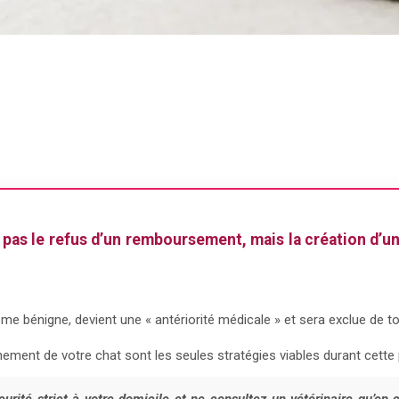
t pas le refus d’un remboursement, mais la création d’un
 bénigne, devient une « antériorité médicale » et sera exclue de to
nnement de votre chat sont les seules stratégies viables durant cette 