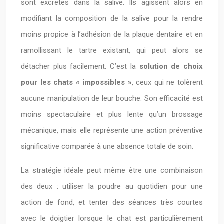
sont excrétés dans la salive. Ils agissent alors en
modifiant la composition de la salive pour la rendre
moins propice à l’adhésion de la plaque dentaire et en
ramollissant le tartre existant, qui peut alors se
détacher plus facilement. C’est la
solution de choix
pour les chats « impossibles »
, ceux qui ne tolèrent
aucune manipulation de leur bouche. Son efficacité est
moins spectaculaire et plus lente qu’un brossage
mécanique, mais elle représente une action préventive
significative comparée à une absence totale de soin.
La stratégie idéale peut même être une combinaison
des deux : utiliser la poudre au quotidien pour une
action de fond, et tenter des séances très courtes
avec le doigtier lorsque le chat est particulièrement