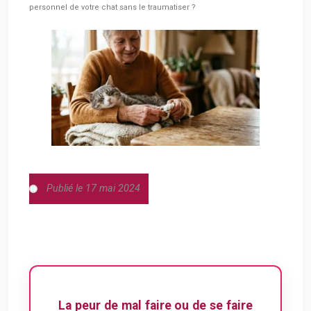
personnel de votre chat sans le traumatiser ?
Publié le 17 mai 2024
La peur de mal faire ou de se faire