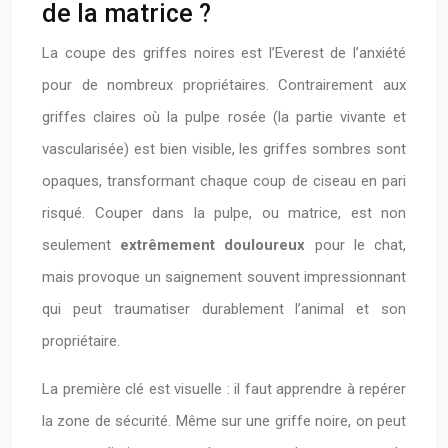
de la matrice ?
La coupe des griffes noires est l’Everest de l’anxiété
pour de nombreux propriétaires. Contrairement aux
griffes claires où la pulpe rosée (la partie vivante et
vascularisée) est bien visible, les griffes sombres sont
opaques, transformant chaque coup de ciseau en pari
risqué. Couper dans la pulpe, ou matrice, est non
seulement
extrêmement douloureux
pour le chat,
mais provoque un saignement souvent impressionnant
qui peut traumatiser durablement l’animal et son
propriétaire.
La première clé est visuelle : il faut apprendre à repérer
la zone de sécurité. Même sur une griffe noire, on peut