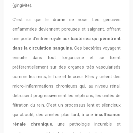
(gingivite).
C’est ici que le drame se noue. Les gencives
enflammées deviennent poreuses et saignent, offrant
une porte d’entrée royale aux
bactéries qui pénètrent
dans la circulation sanguine
. Ces bactéries voyagent
ensuite dans tout l’organisme et se fixent
préférentiellement sur des organes très vascularisés
comme les reins, le foie et le cœur. Elles y créent des
micro-inflammations chroniques qui, au niveau rénal,
détruisent progressivement les néphrons, les unités de
filtration du rein. C’est un processus lent et silencieux
qui aboutit, des années plus tard, à une
insuffisance
rénale chronique
, une pathologie incurable et