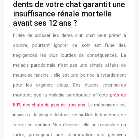
dents de votre chat garantit une
insuffisance rénale mortelle
avant ses 12 ans ?
L’idée de brosser les dents d’un chat peut prêter à
sourire, pourtant ignorer ce soin est l’une des
négligences les plus lourdes de conséquences. La
maladie parodontale n’est pas une simple affaire de
mauvaise haleine ; elle est une bombe à retardement
pour les organes vitaux. Des études vétérinaires
montrent que la maladie parodontale affecte
près de
80% des chats de plus de trois ans
. Le mécanisme est
insidieux : la plaque dentaire, un biofilm de bactéries, se
forme en continu. Non éliminée, elle se minéralise en
tartre, provoquant une inflammation des gencives