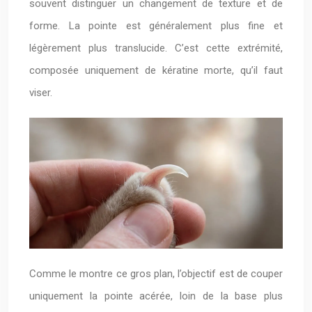
souvent distinguer un changement de texture et de
forme. La pointe est généralement plus fine et
légèrement plus translucide. C’est cette extrémité,
composée uniquement de kératine morte, qu’il faut
viser.
Comme le montre ce gros plan, l’objectif est de couper
uniquement la pointe acérée, loin de la base plus