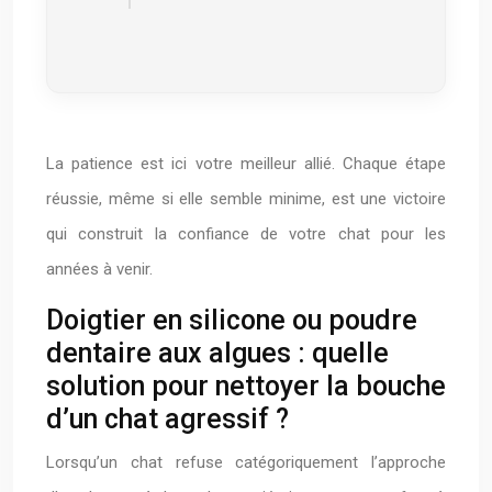
La patience est ici votre meilleur allié. Chaque étape
réussie, même si elle semble minime, est une victoire
qui construit la confiance de votre chat pour les
années à venir.
Doigtier en silicone ou poudre
dentaire aux algues : quelle
solution pour nettoyer la bouche
d’un chat agressif ?
Lorsqu’un chat refuse catégoriquement l’approche