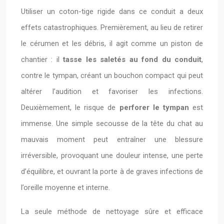
Utiliser un coton-tige rigide dans ce conduit a deux
effets catastrophiques. Premièrement, au lieu de retirer
le cérumen et les débris, il agit comme un piston de
chantier : il
tasse les saletés au fond du conduit
,
contre le tympan, créant un bouchon compact qui peut
altérer l’audition et favoriser les infections.
Deuxièmement, le risque de
perforer le tympan
est
immense. Une simple secousse de la tête du chat au
mauvais moment peut entraîner une blessure
irréversible, provoquant une douleur intense, une perte
d’équilibre, et ouvrant la porte à de graves infections de
l’oreille moyenne et interne.
La seule méthode de nettoyage sûre et efficace