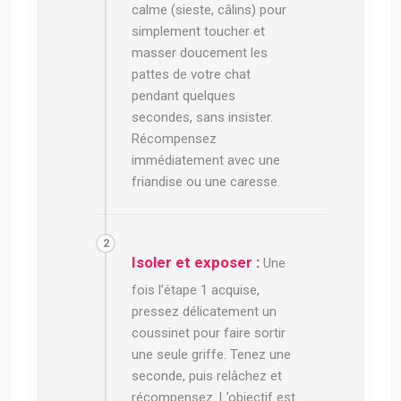
calme (sieste, câlins) pour
simplement toucher et
masser doucement les
pattes de votre chat
pendant quelques
secondes, sans insister.
Récompensez
immédiatement avec une
friandise ou une caresse.
Isoler et exposer :
Une
fois l’étape 1 acquise,
pressez délicatement un
coussinet pour faire sortir
une seule griffe. Tenez une
seconde, puis relâchez et
récompensez. L’objectif est