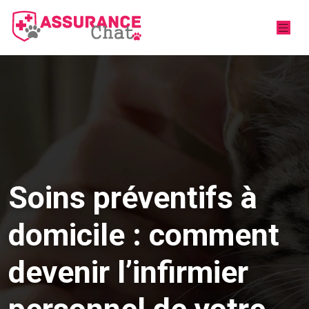
Soins préventifs à
domicile : comment
devenir l’infirmier