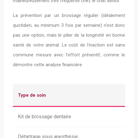
malheureusement très fréquente chez le chat senior.
La prévention par un brossage régulier (idéalement
quotidien, au minimum 3 fois par semaine) n’est donc
pas une option, mais le pilier de la longévité en bonne
santé de votre animal. Le coût de l’inaction est sans
commune mesure avec l’effort préventif, comme le
démontre cette analyse financière.
Type de soin
Kit de brossage dentaire
Détartrage sous anesthésie