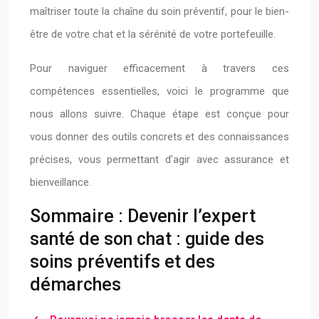
maîtriser toute la chaîne du soin préventif, pour le bien-
être de votre chat et la sérénité de votre portefeuille.
Pour naviguer efficacement à travers ces
compétences essentielles, voici le programme que
nous allons suivre. Chaque étape est conçue pour
vous donner des outils concrets et des connaissances
précises, vous permettant d’agir avec assurance et
bienveillance.
Sommaire : Devenir l’expert
santé de son chat : guide des
soins préventifs et des
démarches