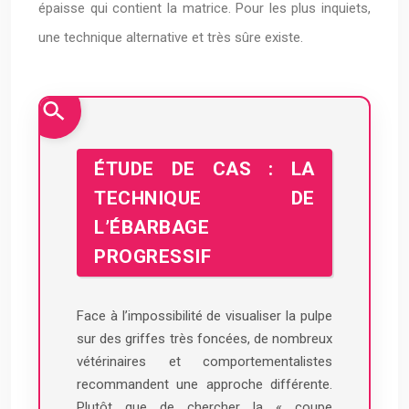
épaisse qui contient la matrice. Pour les plus inquiets,
une technique alternative et très sûre existe.
ÉTUDE DE CAS : LA
TECHNIQUE DE
L’ÉBARBAGE
PROGRESSIF
Face à l’impossibilité de visualiser la pulpe
sur des griffes très foncées, de nombreux
vétérinaires et comportementalistes
recommandent une approche différente.
Plutôt que de chercher la « coupe