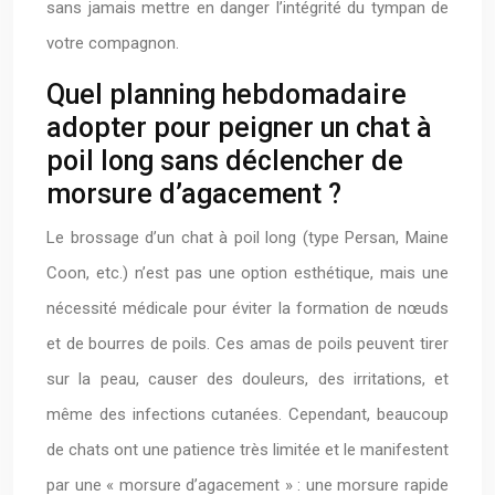
sans jamais mettre en danger l’intégrité du tympan de
votre compagnon.
Quel planning hebdomadaire
adopter pour peigner un chat à
poil long sans déclencher de
morsure d’agacement ?
Le brossage d’un chat à poil long (type Persan, Maine
Coon, etc.) n’est pas une option esthétique, mais une
nécessité médicale pour éviter la formation de nœuds
et de bourres de poils. Ces amas de poils peuvent tirer
sur la peau, causer des douleurs, des irritations, et
même des infections cutanées. Cependant, beaucoup
de chats ont une patience très limitée et le manifestent
par une « morsure d’agacement » : une morsure rapide