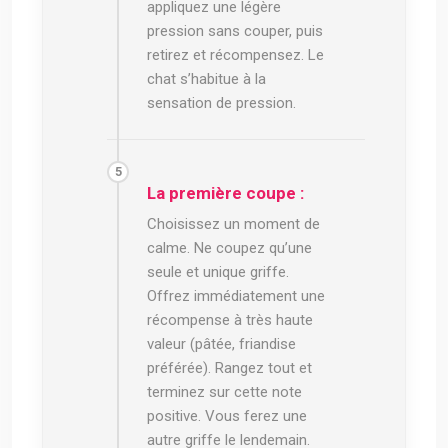
appliquez une légère
pression sans couper, puis
retirez et récompensez. Le
chat s’habitue à la
sensation de pression.
La première coupe :
Choisissez un moment de
calme. Ne coupez qu’une
seule et unique griffe.
Offrez immédiatement une
récompense à très haute
valeur (pâtée, friandise
préférée). Rangez tout et
terminez sur cette note
positive. Vous ferez une
autre griffe le lendemain.