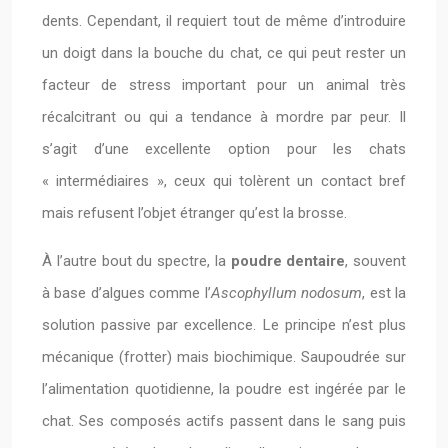
dents. Cependant, il requiert tout de même d’introduire
un doigt dans la bouche du chat, ce qui peut rester un
facteur de stress important pour un animal très
récalcitrant ou qui a tendance à mordre par peur. Il
s’agit d’une excellente option pour les chats
« intermédiaires », ceux qui tolèrent un contact bref
mais refusent l’objet étranger qu’est la brosse.
À l’autre bout du spectre, la
poudre dentaire
, souvent
à base d’algues comme l’
Ascophyllum nodosum
, est la
solution passive par excellence. Le principe n’est plus
mécanique (frotter) mais biochimique. Saupoudrée sur
l’alimentation quotidienne, la poudre est ingérée par le
chat. Ses composés actifs passent dans le sang puis