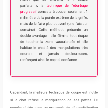
parfaite », la
technique de l’ébarbage
progressif
consiste à couper seulement 1
millimètre de la pointe extrême de la griffe,
mais de le faire plus souvent (une fois par
semaine). Cette méthode présente un
double avantage : elle élimine tout risque
de toucher la zone vascularisée et elle
habitue le chat à des manipulations très
courtes et jamais douloureuses,
renforçant ainsi le capital confiance.
Cependant, la meilleure technique de coupe est inutile
si le chat refuse la manipulation de ses pattes. Le
succès réside dans un protocole de désensibilisation