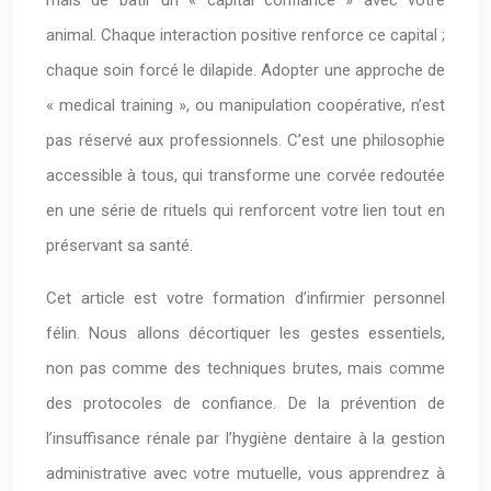
mais de bâtir un « capital confiance » avec votre
animal. Chaque interaction positive renforce ce capital ;
chaque soin forcé le dilapide. Adopter une approche de
« medical training », ou manipulation coopérative, n’est
pas réservé aux professionnels. C’est une philosophie
accessible à tous, qui transforme une corvée redoutée
en une série de rituels qui renforcent votre lien tout en
préservant sa santé.
Cet article est votre formation d’infirmier personnel
félin. Nous allons décortiquer les gestes essentiels,
non pas comme des techniques brutes, mais comme
des protocoles de confiance. De la prévention de
l’insuffisance rénale par l’hygiène dentaire à la gestion
administrative avec votre mutuelle, vous apprendrez à