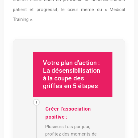
patient et progressif, le cœur même du « Medical
Training ».
Votre plan d’action :
La désensibilisation
à la coupe des
griffes en 5 étapes
Créer l’association
positive :
Plusieurs fois par jour,
profitez des moments de