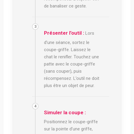
de banaliser ce geste.
Présenter l’outil :
Lors
d’une séance, sortez le
coupe-griffe. Laissez le
chat le renifler. Touchez une
patte avec le coupe-griffe
(sans couper), puis
récompensez. L’outil ne doit
plus être un objet de peur.
Simuler la coupe :
Positionnez le coupe-griffe
sur la pointe d’une griffe,