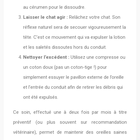
au cérumen pour le dissoudre.
Laisser le chat agir :
Relâchez votre chat. Son
réflexe naturel sera de secouer vigoureusement la
tête. C’est ce mouvement qui va expulser la lotion
et les saletés dissoutes hors du conduit.
Nettoyer l’excédent :
Utilisez une compresse ou
un coton doux (pas un coton-tige !) pour
simplement essuyer le pavillon externe de l’oreille
et l’entrée du conduit afin de retirer les débris qui
ont été expulsés.
Ce soin, effectué une à deux fois par mois à titre
préventif (ou plus souvent sur recommandation
vétérinaire), permet de maintenir des oreilles saines