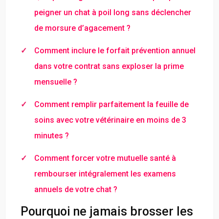
peigner un chat à poil long sans déclencher
de morsure d’agacement ?
Comment inclure le forfait prévention annuel
dans votre contrat sans exploser la prime
mensuelle ?
Comment remplir parfaitement la feuille de
soins avec votre vétérinaire en moins de 3
minutes ?
Comment forcer votre mutuelle santé à
rembourser intégralement les examens
annuels de votre chat ?
Pourquoi ne jamais brosser les