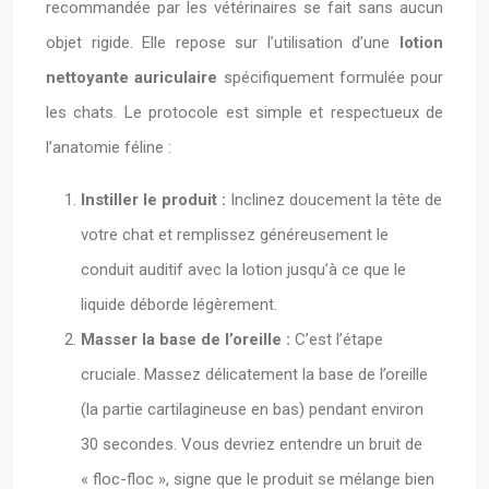
recommandée par les vétérinaires se fait sans aucun
objet rigide. Elle repose sur l’utilisation d’une
lotion
nettoyante auriculaire
spécifiquement formulée pour
les chats. Le protocole est simple et respectueux de
l’anatomie féline :
Instiller le produit :
Inclinez doucement la tête de
votre chat et remplissez généreusement le
conduit auditif avec la lotion jusqu’à ce que le
liquide déborde légèrement.
Masser la base de l’oreille :
C’est l’étape
cruciale. Massez délicatement la base de l’oreille
(la partie cartilagineuse en bas) pendant environ
30 secondes. Vous devriez entendre un bruit de
« floc-floc », signe que le produit se mélange bien