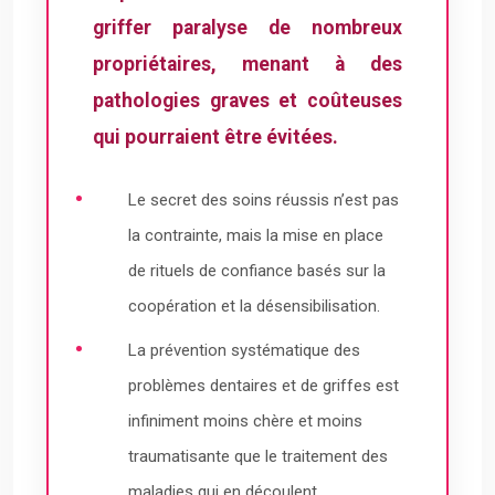
griffer paralyse de nombreux
propriétaires, menant à des
pathologies graves et coûteuses
qui pourraient être évitées.
Le secret des soins réussis n’est pas
la contrainte, mais la mise en place
de rituels de confiance basés sur la
coopération et la désensibilisation.
La prévention systématique des
problèmes dentaires et de griffes est
infiniment moins chère et moins
traumatisante que le traitement des
maladies qui en découlent