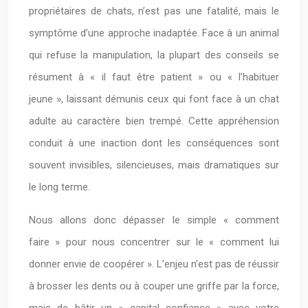
propriétaires de chats, n’est pas une fatalité, mais le
symptôme d’une approche inadaptée. Face à un animal
qui refuse la manipulation, la plupart des conseils se
résument à « il faut être patient » ou « l’habituer
jeune », laissant démunis ceux qui font face à un chat
adulte au caractère bien trempé. Cette appréhension
conduit à une inaction dont les conséquences sont
souvent invisibles, silencieuses, mais dramatiques sur
le long terme.
Nous allons donc dépasser le simple « comment
faire » pour nous concentrer sur le « comment lui
donner envie de coopérer ». L’enjeu n’est pas de réussir
à brosser les dents ou à couper une griffe par la force,