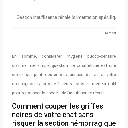
Gestion insuffisance rénale (alimentation spécifique, m
Comparatif des
En somme, considérer l’hygiène bucco-dentaire
comme une simple question de cosmétique est une
erreur qui peut coûter des années de vie à votre
compagnon. La brosse à dents est votre meilleur outil
pour repousser le spectre de l’insuffisance rénale.
Comment couper les griffes
noires de votre chat sans
risquer la section hémorragique