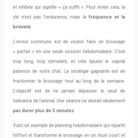
et inhibée qui signifie « ça suffit ». Pour éviter cela, la
clé n’est pas l’endurance, mais la
fréquence et la
brièveté
.
L’erreur commune est de vouloir faire un brossage
« parfait » en une seule session hebdomadaire. C’est
trop long, trop stimulant, et cela épuise le capital
patience de votre chat. La stratégie gagnante est de
fractionner le brossage tout au long de la semaine.
L’objectif est de ne jamais dépasser le seuil de
tolérance de l’animal. Une séance ne devrait idéalement
pas durer plus de 5 minutes
.
Voici un exemple de planning hebdomadaire qui répartit
l’effort et transforme le brossage en un rituel court et