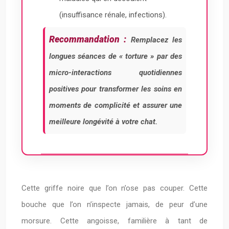
(insuffisance rénale, infections).
Recommandation :
Remplacez les
longues séances de « torture » par des
micro-interactions quotidiennes
positives pour transformer les soins en
moments de complicité et assurer une
meilleure longévité à votre chat.
Cette griffe noire que l’on n’ose pas couper. Cette
bouche que l’on n’inspecte jamais, de peur d’une
morsure. Cette angoisse, familière à tant de