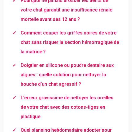
Pourquoi ne jamais brosser les dents de
votre chat garantit une insuffisance rénale
mortelle avant ses 12 ans ?
Comment couper les griffes noires de votre
chat sans risquer la section hémorragique de
la matrice ?
Doigtier en silicone ou poudre dentaire aux
algues : quelle solution pour nettoyer la
bouche d’un chat agressif ?
L’erreur gravissime de nettoyer les oreilles
de votre chat avec des cotons-tiges en
plastique
Quel planning hebdomadaire adopter pour