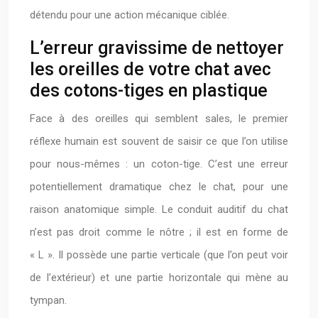
détendu pour une action mécanique ciblée.
L’erreur gravissime de nettoyer
les oreilles de votre chat avec
des cotons-tiges en plastique
Face à des oreilles qui semblent sales, le premier
réflexe humain est souvent de saisir ce que l’on utilise
pour nous-mêmes : un coton-tige. C’est une erreur
potentiellement dramatique chez le chat, pour une
raison anatomique simple. Le conduit auditif du chat
n’est pas droit comme le nôtre ; il est en forme de
« L ». Il possède une partie verticale (que l’on peut voir
de l’extérieur) et une partie horizontale qui mène au
tympan.