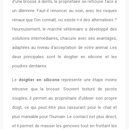
d’une brosse à dents, le propriétaire se retrouve face à
un dilemme. Faut-il renoncer au soin, avec les risques
rénaux que l’on connaît, ou existe-t-il des alternatives ?
Heureusement, le marché vétérinaire a développé des
solutions intermédiaires, chacune avec ses avantages,
adaptées au niveau d’acceptation de votre animal. Les
deux principales sont le doigtier en silicone et les
poudres dentaires.
Le
doigtier en silicone
représente une étape moins
intrusive que la brosse. Souvent texturé de picots
souples, il permet au propriétaire d’utiliser son propre
doigt, ce qui peut être plus rassurant pour le chat et
plus maniable pour l’humain. Le contact est plus direct,
et il permet de masser les gencives tout en frottant les