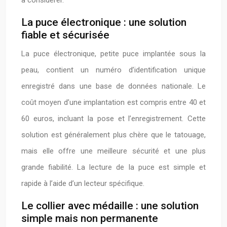
à considérer.
La puce électronique : une solution
fiable et sécurisée
La puce électronique, petite puce implantée sous la
peau, contient un numéro d’identification unique
enregistré dans une base de données nationale. Le
coût moyen d’une implantation est compris entre 40 et
60 euros, incluant la pose et l’enregistrement. Cette
solution est généralement plus chère que le tatouage,
mais elle offre une meilleure sécurité et une plus
grande fiabilité. La lecture de la puce est simple et
rapide à l’aide d’un lecteur spécifique.
Le collier avec médaille : une solution
simple mais non permanente