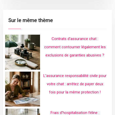
Sur le même thème
Contrats d’assurance chat :
comment contourner légalement les
exclusions de garanties abusives ?
L’assurance responsabilité civile pour
votre chat : arrêtez de payer deux
fois pour la même protection !
Frais d’hospitalisation féline :