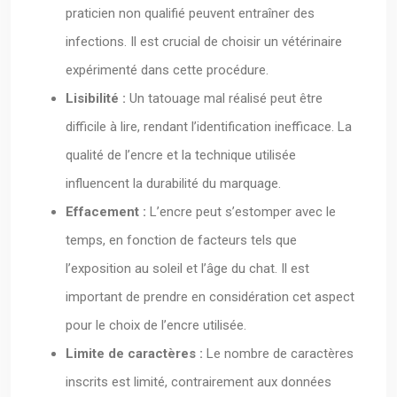
praticien non qualifié peuvent entraîner des
infections. Il est crucial de choisir un vétérinaire
expérimenté dans cette procédure.
Lisibilité :
Un tatouage mal réalisé peut être
difficile à lire, rendant l’identification inefficace. La
qualité de l’encre et la technique utilisée
influencent la durabilité du marquage.
Effacement :
L’encre peut s’estomper avec le
temps, en fonction de facteurs tels que
l’exposition au soleil et l’âge du chat. Il est
important de prendre en considération cet aspect
pour le choix de l’encre utilisée.
Limite de caractères :
Le nombre de caractères
inscrits est limité, contrairement aux données