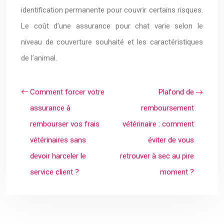
identification permanente pour couvrir certains risques.
Le coût d’une assurance pour chat varie selon le
niveau de couverture souhaité et les caractéristiques
de l’animal.
Comment forcer votre
Plafond de
assurance à
remboursement
rembourser vos frais
vétérinaire : comment
vétérinaires sans
éviter de vous
devoir harceler le
retrouver à sec au pire
service client ?
moment ?