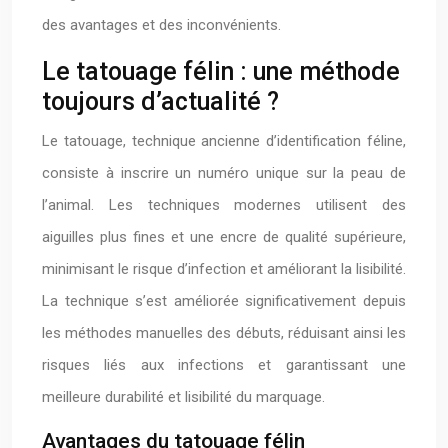
des avantages et des inconvénients.
Le tatouage félin : une méthode
toujours d’actualité ?
Le tatouage, technique ancienne d’identification féline,
consiste à inscrire un numéro unique sur la peau de
l’animal. Les techniques modernes utilisent des
aiguilles plus fines et une encre de qualité supérieure,
minimisant le risque d’infection et améliorant la lisibilité.
La technique s’est améliorée significativement depuis
les méthodes manuelles des débuts, réduisant ainsi les
risques liés aux infections et garantissant une
meilleure durabilité et lisibilité du marquage.
Avantages du tatouage félin