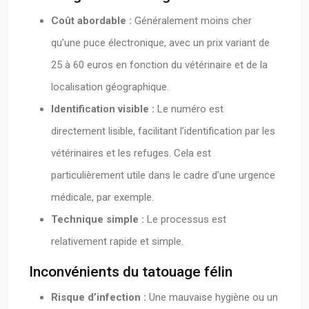
Coût abordable :
Généralement moins cher
qu’une puce électronique, avec un prix variant de
25 à 60 euros en fonction du vétérinaire et de la
localisation géographique.
Identification visible :
Le numéro est
directement lisible, facilitant l’identification par les
vétérinaires et les refuges. Cela est
particulièrement utile dans le cadre d’une urgence
médicale, par exemple.
Technique simple :
Le processus est
relativement rapide et simple.
Inconvénients du tatouage félin
Risque d’infection :
Une mauvaise hygiène ou un