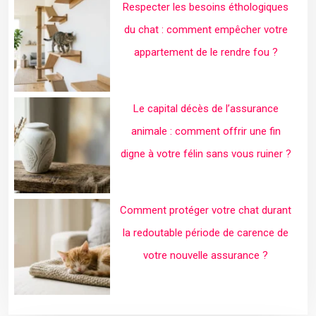
Respecter les besoins éthologiques
du chat : comment empêcher votre
appartement de le rendre fou ?
Le capital décès de l’assurance
animale : comment offrir une fin
digne à votre félin sans vous ruiner ?
Comment protéger votre chat durant
la redoutable période de carence de
votre nouvelle assurance ?