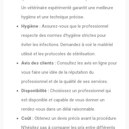
Un vétérinaire expérimenté garantit une meilleure
hygiène et une technique précise.
Hygiène :
Assurez-vous que le professionnel
respecte des normes d’hygiène strictes pour
éviter les infections. Demandez à voir le matériel
utilisé et les protocoles de stérilisation.
Avis des clients :
Consultez les avis en ligne pour
vous faire une idée de la réputation du
professionnel et de la qualité de ses services.
Disponibilité :
Choisissez un professionnel qui
est disponible et capable de vous donner un
rendez-vous dans un délai raisonnable.
Coût :
Obtenez un devis précis avant la procédure.
N’hésitez pas à comparer les prix entre différents