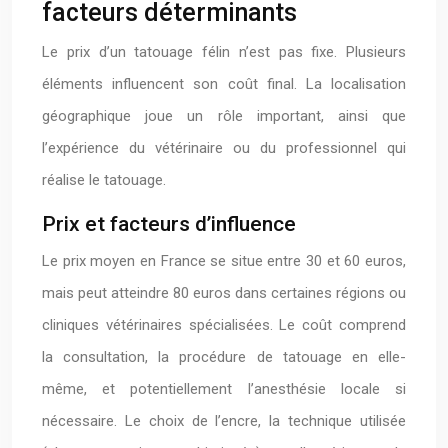
facteurs déterminants
Le prix d’un tatouage félin n’est pas fixe. Plusieurs
éléments influencent son coût final. La localisation
géographique joue un rôle important, ainsi que
l’expérience du vétérinaire ou du professionnel qui
réalise le tatouage.
Prix et facteurs d’influence
Le prix moyen en France se situe entre 30 et 60 euros,
mais peut atteindre 80 euros dans certaines régions ou
cliniques vétérinaires spécialisées. Le coût comprend
la consultation, la procédure de tatouage en elle-
même, et potentiellement l’anesthésie locale si
nécessaire. Le choix de l’encre, la technique utilisée