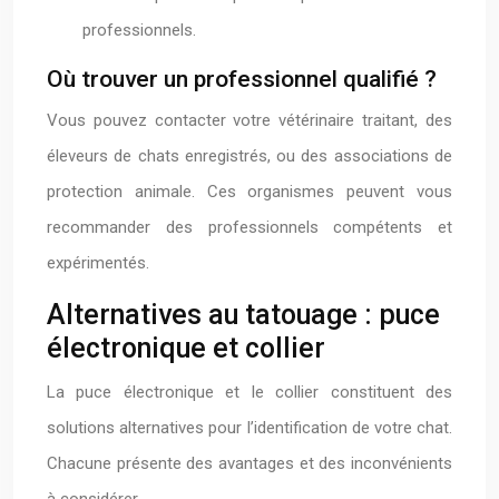
professionnels.
Où trouver un professionnel qualifié ?
Vous pouvez contacter votre vétérinaire traitant, des
éleveurs de chats enregistrés, ou des associations de
protection animale. Ces organismes peuvent vous
recommander des professionnels compétents et
expérimentés.
Alternatives au tatouage : puce
électronique et collier
La puce électronique et le collier constituent des
solutions alternatives pour l’identification de votre chat.
Chacune présente des avantages et des inconvénients