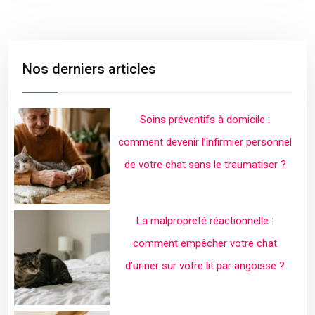
Nos derniers articles
Soins préventifs à domicile :
comment devenir l’infirmier personnel
de votre chat sans le traumatiser ?
La malpropreté réactionnelle :
comment empêcher votre chat
d’uriner sur votre lit par angoisse ?