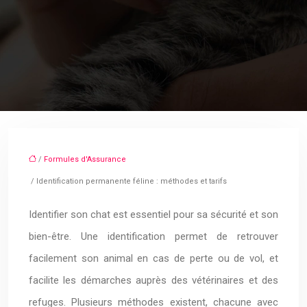
/
Formules d'Assurance
/ Identification permanente féline : méthodes et tarifs
Identifier son chat est essentiel pour sa sécurité et son
bien-être. Une identification permet de retrouver
facilement son animal en cas de perte ou de vol, et
facilite les démarches auprès des vétérinaires et des
refuges. Plusieurs méthodes existent, chacune avec