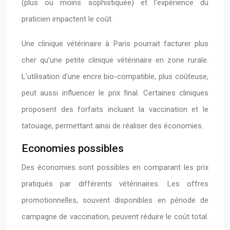
(plus ou moins sophistiquée) et l’expérience du
praticien impactent le coût.
Une clinique vétérinaire à Paris pourrait facturer plus
cher qu’une petite clinique vétérinaire en zone rurale.
L’utilisation d’une encre bio-compatible, plus coûteuse,
peut aussi influencer le prix final. Certaines cliniques
proposent des forfaits incluant la vaccination et le
tatouage, permettant ainsi de réaliser des économies.
Economies possibles
Des économies sont possibles en comparant les prix
pratiqués par différents vétérinaires. Les offres
promotionnelles, souvent disponibles en période de
campagne de vaccination, peuvent réduire le coût total.