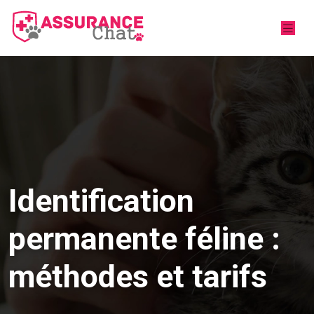
Identification
permanente féline :
méthodes et tarifs