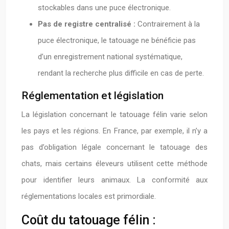
stockables dans une puce électronique.
Pas de registre centralisé :
Contrairement à la
puce électronique, le tatouage ne bénéficie pas
d’un enregistrement national systématique,
rendant la recherche plus difficile en cas de perte.
Réglementation et législation
La législation concernant le tatouage félin varie selon
les pays et les régions. En France, par exemple, il n’y a
pas d’obligation légale concernant le tatouage des
chats, mais certains éleveurs utilisent cette méthode
pour identifier leurs animaux. La conformité aux
réglementations locales est primordiale.
Coût du tatouage félin :