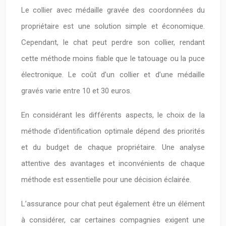
Le collier avec médaille gravée des coordonnées du
propriétaire est une solution simple et économique.
Cependant, le chat peut perdre son collier, rendant
cette méthode moins fiable que le tatouage ou la puce
électronique. Le coût d’un collier et d’une médaille
gravés varie entre 10 et 30 euros.
En considérant les différents aspects, le choix de la
méthode d’identification optimale dépend des priorités
et du budget de chaque propriétaire. Une analyse
attentive des avantages et inconvénients de chaque
méthode est essentielle pour une décision éclairée.
L’assurance pour chat peut également être un élément
à considérer, car certaines compagnies exigent une