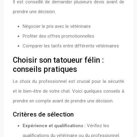
Il est conseillé de demander plusieurs devis avant de
prendre une décision.
Négocier le prix avec le vétérinaire
Profiter des offres promotionnelles
Comparer les tarifs entre différents vétérinaires
Choisir son tatoueur félin :
conseils pratiques
Le choix du professionnel est crucial pour la sécurité
et le bien-être de votre chat. Voici quelques conseils à
prendre en compte avant de prendre une décision.
Critères de sélection
Expérience et qualifications :
Vérifiez les
qualifications du vétérinaire ou du professionnel.