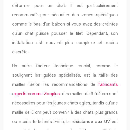
déformer pour un chat. Il est particulièrement
recommandé pour sécuriser des zones spécifiques
comme le bas d’un balcon si vous avez des craintes
qu’un chat puisse pousser le filet. Cependant, son
installation est souvent plus complexe et moins
discrète.
Un autre facteur technique crucial, comme le
soulignent les guides spécialisés, est la taille des
mailles. Selon les recommandations de
fabricants
experts comme Zooplus
, des mailles de 3 à 4 cm sont
nécessaires pour les jeunes chats agiles, tandis qu’une
maille de 5 cm peut convenir à des chats plus grands
ou moins turbulents. Enfin, la
résistance aux UV
est