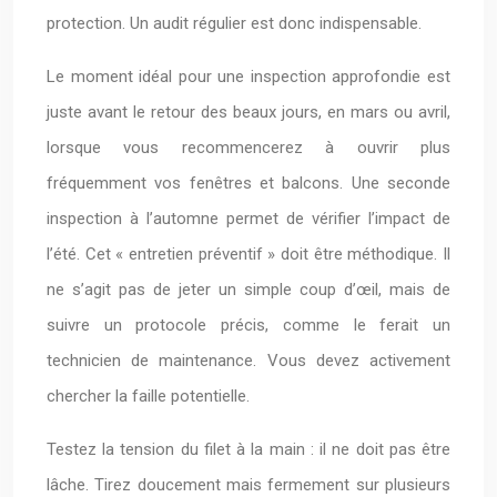
protection. Un audit régulier est donc indispensable.
Le moment idéal pour une inspection approfondie est
juste avant le retour des beaux jours, en mars ou avril,
lorsque vous recommencerez à ouvrir plus
fréquemment vos fenêtres et balcons. Une seconde
inspection à l’automne permet de vérifier l’impact de
l’été. Cet « entretien préventif » doit être méthodique. Il
ne s’agit pas de jeter un simple coup d’œil, mais de
suivre un protocole précis, comme le ferait un
technicien de maintenance. Vous devez activement
chercher la faille potentielle.
Testez la tension du filet à la main : il ne doit pas être
lâche. Tirez doucement mais fermement sur plusieurs