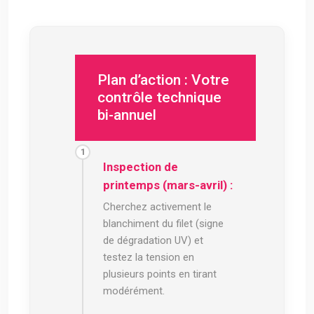
Plan d’action : Votre
contrôle technique
bi-annuel
Inspection de
printemps (mars-avril) :
Cherchez activement le
blanchiment du filet (signe
de dégradation UV) et
testez la tension en
plusieurs points en tirant
modérément.