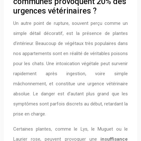
communes provoquent 20% des
urgences vétérinaires ?
Un autre point de rupture, souvent perçu comme un
simple détail décoratif, est la présence de plantes
d’intérieur. Beaucoup de végétaux très populaires dans
nos appartements sont en réalité de véritables poisons
pour les chats. Une intoxication végétale peut survenir
rapidement après ingestion, voire simple
mâchonnement, et constitue une urgence vétérinaire
absolue. Le danger est d’autant plus grand que les
symptômes sont parfois discrets au début, retardant la
prise en charge.
Certaines plantes, comme le Lys, le Muguet ou le
Laurier rose, peuvent provoquer une
insuffisance