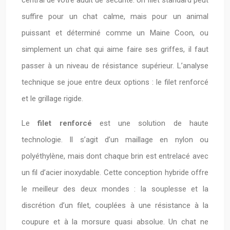
suffire pour un chat calme, mais pour un animal
puissant et déterminé comme un Maine Coon, ou
simplement un chat qui aime faire ses griffes, il faut
passer à un niveau de résistance supérieur. L’analyse
technique se joue entre deux options : le filet renforcé
et le grillage rigide.
Le
filet renforcé
est une solution de haute
technologie. Il s’agit d’un maillage en nylon ou
polyéthylène, mais dont chaque brin est entrelacé avec
un fil d’acier inoxydable. Cette conception hybride offre
le meilleur des deux mondes : la souplesse et la
discrétion d’un filet, couplées à une résistance à la
coupure et à la morsure quasi absolue. Un chat ne