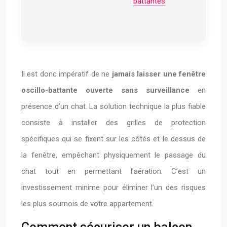
battantes
Il est donc impératif de ne
jamais laisser une fenêtre
oscillo-battante ouverte sans surveillance
en
présence d’un chat. La solution technique la plus fiable
consiste à installer des grilles de protection
spécifiques qui se fixent sur les côtés et le dessus de
la fenêtre, empêchant physiquement le passage du
chat tout en permettant l’aération. C’est un
investissement minime pour éliminer l’un des risques
les plus sournois de votre appartement.