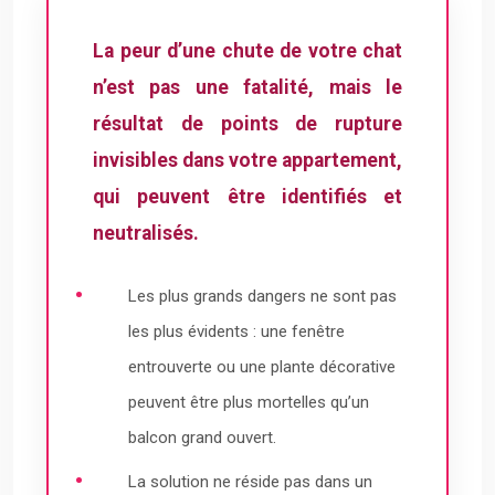
La peur d’une chute de votre chat
n’est pas une fatalité, mais le
résultat de points de rupture
invisibles dans votre appartement,
qui peuvent être identifiés et
neutralisés.
Les plus grands dangers ne sont pas
les plus évidents : une fenêtre
entrouverte ou une plante décorative
peuvent être plus mortelles qu’un
balcon grand ouvert.
La solution ne réside pas dans un