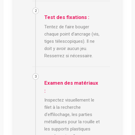
Test des fixations :
Tentez de faire bouger
chaque point d’ancrage (vis,
tiges télescopiques). Il ne
doit y avoir aucun jeu.
Resserrez si nécessaire.
Examen des matériaux
:
Inspectez visuellement le
filet à la recherche
d’effilochage, les parties
métalliques pour la rouille et
les supports plastiques