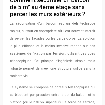
Comment sécuriser un balcon
de 5 m² au 4ème étage sans
percer les murs extérieurs ?
La sécurisation d’un balcon est un défi technique
majeur, surtout en copropriété où il est souvent interdit
de percer les façades ou les garde-corps. La solution
la plus efficace et la moins invasive repose sur des
systèmes de fixation par tension
, utilisant des tiges
télescopiques. Ce principe d’ingénierie simple mais
robuste permet de créer une structure solide sans la
moindre vis.
Le système se compose de poteaux télescopiques qui
se bloquent par pression entre le sol du balcon et le
plafond (ou le balcon supérieur). La force de serrage,