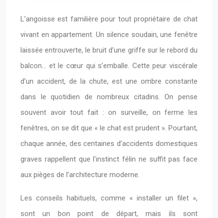
L’angoisse est familière pour tout propriétaire de chat
vivant en appartement. Un silence soudain, une fenêtre
laissée entrouverte, le bruit d’une griffe sur le rebord du
balcon… et le cœur qui s’emballe. Cette peur viscérale
d’un accident, de la chute, est une ombre constante
dans le quotidien de nombreux citadins. On pense
souvent avoir tout fait : on surveille, on ferme les
fenêtres, on se dit que « le chat est prudent ». Pourtant,
chaque année, des centaines d’accidents domestiques
graves rappellent que l’instinct félin ne suffit pas face
aux pièges de l’architecture moderne.
Les conseils habituels, comme « installer un filet »,
sont un bon point de départ, mais ils sont