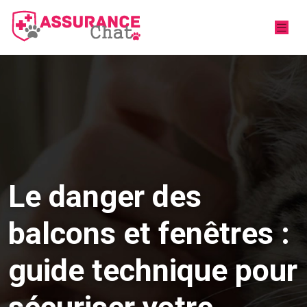
Le danger des
balcons et fenêtres :
guide technique pour