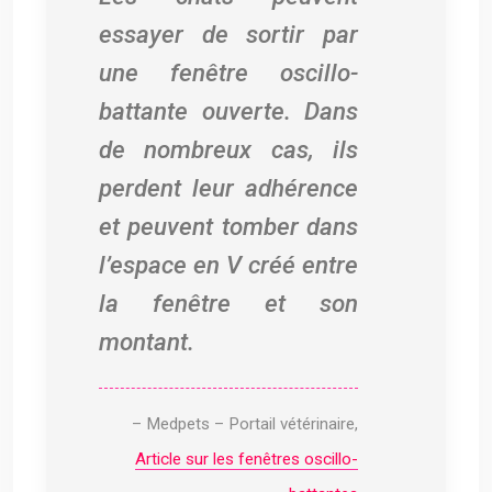
essayer de sortir par
une fenêtre oscillo-
battante ouverte. Dans
de nombreux cas, ils
perdent leur adhérence
et peuvent tomber dans
l’espace en V créé entre
la fenêtre et son
montant.
– Medpets – Portail vétérinaire,
Article sur les fenêtres oscillo-