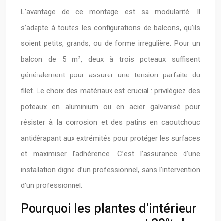
L’avantage de ce montage est sa modularité. Il
s’adapte à toutes les configurations de balcons, qu’ils
soient petits, grands, ou de forme irrégulière. Pour un
balcon de 5 m², deux à trois poteaux suffisent
généralement pour assurer une tension parfaite du
filet. Le choix des matériaux est crucial : privilégiez des
poteaux en aluminium ou en acier galvanisé pour
résister à la corrosion et des patins en caoutchouc
antidérapant aux extrémités pour protéger les surfaces
et maximiser l’adhérence. C’est l’assurance d’une
installation digne d’un professionnel, sans l’intervention
d’un professionnel.
Pourquoi les plantes d’intérieur