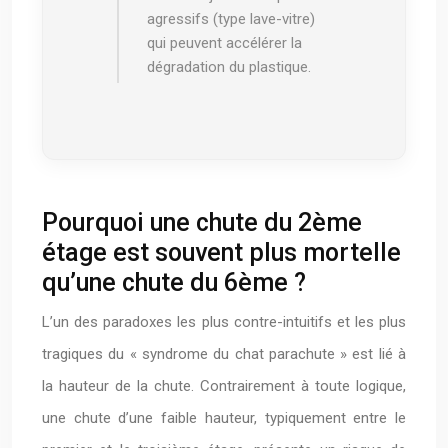
agressifs (type lave-vitre)
qui peuvent accélérer la
dégradation du plastique.
Pourquoi une chute du 2ème
étage est souvent plus mortelle
qu’une chute du 6ème ?
L’un des paradoxes les plus contre-intuitifs et les plus
tragiques du « syndrome du chat parachute » est lié à
la hauteur de la chute. Contrairement à toute logique,
une chute d’une faible hauteur, typiquement entre le