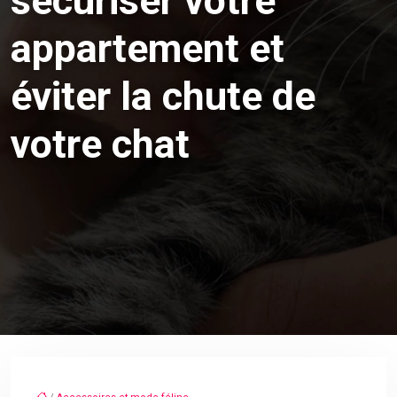
sécuriser votre
appartement et
éviter la chute de
votre chat