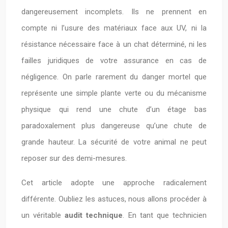
dangereusement incomplets. Ils ne prennent en
compte ni l’usure des matériaux face aux UV, ni la
résistance nécessaire face à un chat déterminé, ni les
failles juridiques de votre assurance en cas de
négligence. On parle rarement du danger mortel que
représente une simple plante verte ou du mécanisme
physique qui rend une chute d’un étage bas
paradoxalement plus dangereuse qu’une chute de
grande hauteur. La sécurité de votre animal ne peut
reposer sur des demi-mesures.
Cet article adopte une approche radicalement
différente. Oubliez les astuces, nous allons procéder à
un véritable
audit technique
. En tant que technicien